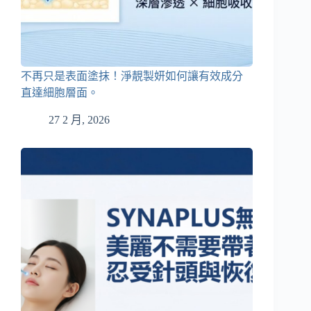
不再只是表面塗抹！淨靚製妍如何讓有效成分
直達細胞層面。
27 2 月, 2026