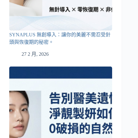
SYNAPLUS 無創導入：讓你的美麗不需忍受針
頭與恢復期的秘密。
27 2 月, 2026