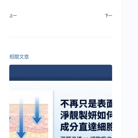
上一
下一
相關文章