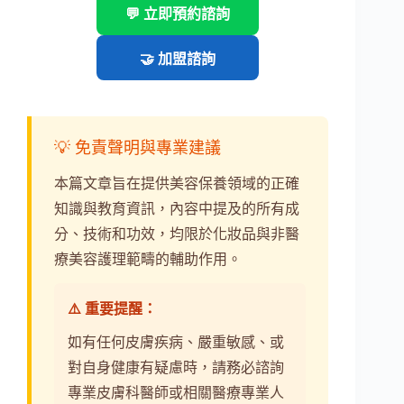
💬 立即預約諮詢
🤝 加盟諮詢
💡 免責聲明與專業建議
本篇文章旨在提供美容保養領域的正確
知識與教育資訊，內容中提及的所有成
分、技術和功效，均限於化妝品與非醫
療美容護理範疇的輔助作用。
⚠️ 重要提醒：
如有任何皮膚疾病、嚴重敏感、或
對自身健康有疑慮時，請務必諮詢
專業皮膚科醫師或相關醫療專業人